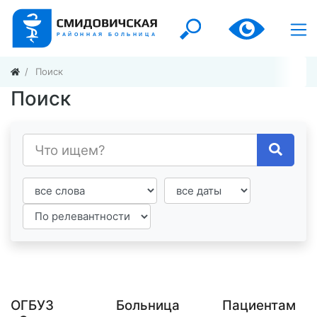
Поиск
Поиск
ОГБУЗ
Больница
Пациентам